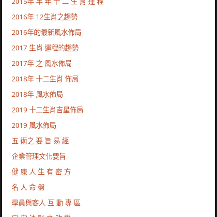
2015年 羊 年 十 二 生 肖 運 程
2016年 12生肖之趨勢
2016年的最新風水佈局
2017 生肖 運程的趨勢
2017年 之 風水佈局
2018年 十二生肖 佈局
2018年 風水佈局
2019 十二生肖吉星佈局
2019 風水佈局
五 術之 要 旨 易 經
企業管理文化要旨
健 康 人 生 有 密 方
名 人 命 盤
學員與客人 互 動 專 區