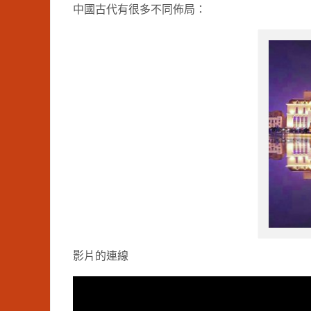
中國古代有很多不同佈局：
影片的連線