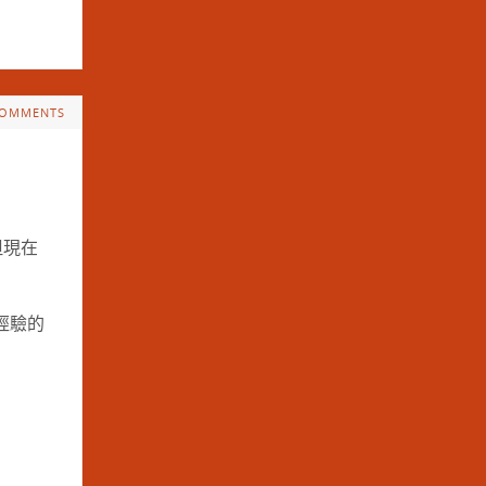
COMMENTS
但現在
經驗的